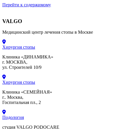
Перейти к содержимому
VALGO
Медицинский центр лечения стопы в Москве
Хирургия стопы
Клиника «ДИНАМИКА»
г. МОСКВА,
ул. Строителей 10/9
Хирургия стопы
Клиника «СЕМЕЙНАЯ»
г.. Москва,
Госпитальная пл., 2
Подология
студия VALGO PODOCARE