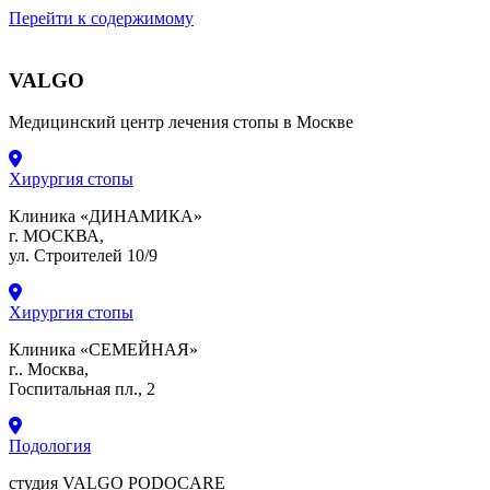
Перейти к содержимому
VALGO
Медицинский центр лечения стопы в Москве
Хирургия стопы
Клиника «ДИНАМИКА»
г. МОСКВА,
ул. Строителей 10/9
Хирургия стопы
Клиника «СЕМЕЙНАЯ»
г.. Москва,
Госпитальная пл., 2
Подология
студия VALGO PODOCARE