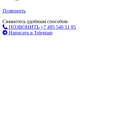
Позвонить
Свяжитесь удобным способом
ПОЗВОНИТЬ +7 495 540 51 95
Написать в Telegram