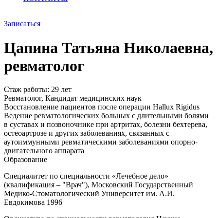
Записаться
Цапина Татьяна Николаевна,
ревматолог
Стаж работы: 29 лет
Ревматолог, Кандидат медицинских наук
Восстановление пациентов после операции Hallux Rigidus
Ведение ревматологических больных с длительными болями
в суставах и позвоночнике при артритах, болезни бехтерева,
остеоартрозе и других заболеваниях, связанных с
аутоиммунными ревматическими заболеваниями опорно-
двигательного аппарата
Образование
Специалитет по специальности «Лечебное дело»
(квалификация – "Врач"), Московский Государственный
Медико-Стоматологический Университет им. А.И.
Евдокимова 1996