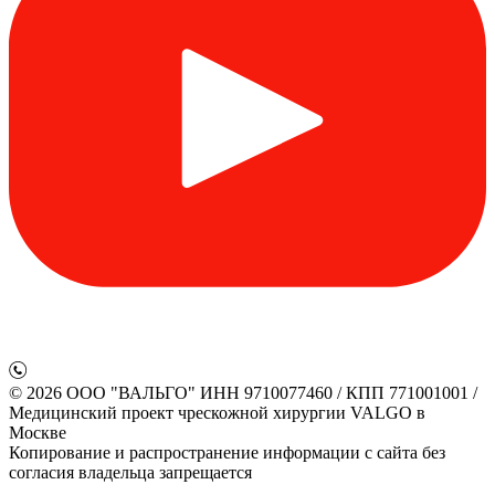
© 2026 ООО "ВАЛЬГО" ИНН 9710077460 / КПП 771001001 /
Медицинский проект чрескожной хирургии VALGO в
Москве
Копирование и распространение информации с сайта без
согласия владельца запрещается