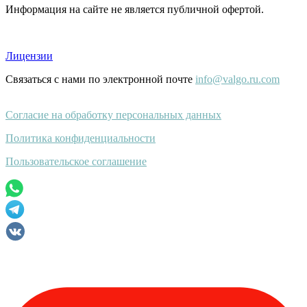
Информация на сайте не является публичной офертой.
Лицензии
Связаться с нами по электронной почте
info@valgo.ru.com
Согласие на обработку персональных данных
Политика конфиденциальности
Пользовательское соглашение