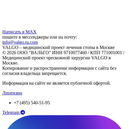
Написать в MAX
пишите в мессенджеры или на почту:
info@valgo.ru.com
VALGO – медицинский проект лечения стопы в Москве
© 2026 ООО "ВАЛЬГО" ИНН 9710077460 / КПП 771001001 /
Медицинский проект чрескожной хирургии VALGO в
Москве.
Копирование и распространение информации с сайта без
согласия владельца запрещается.
Информация на сайте не является публичной офертой.
Лицензии
+7 (495) 540-51-95
Telegram