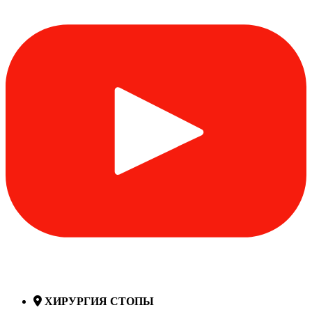
ХИРУРГИЯ СТОПЫ