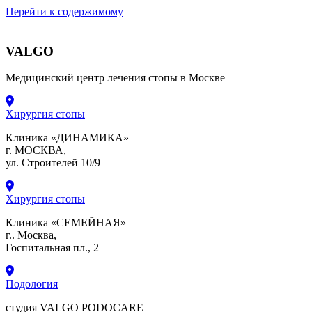
Перейти к содержимому
VALGO
Медицинский центр лечения стопы в Москве
Хирургия стопы
Клиника «ДИНАМИКА»
г. МОСКВА,
ул. Строителей 10/9
Хирургия стопы
Клиника «СЕМЕЙНАЯ»
г.. Москва,
Госпитальная пл., 2
Подология
студия VALGO PODOCARE