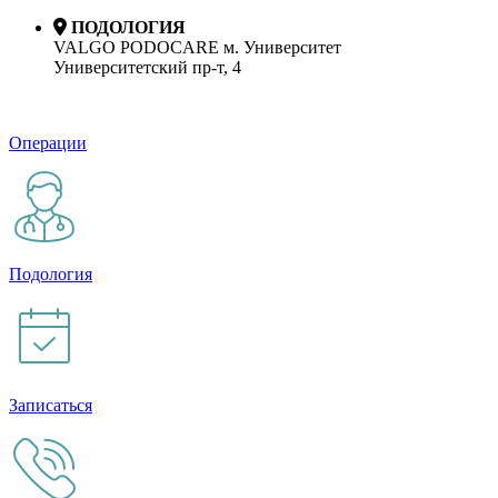
ПОДОЛОГИЯ
VALGO PODOCARE м. Университет
Университетский пр-т, 4
Операции
Подология
Записаться