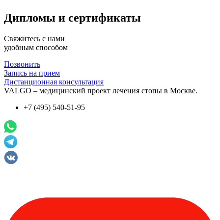
Дипломы и сертификаты
Свяжитесь с нами
удобным способом
Позвонить
Запись на прием
Дистанционная консультация
VALGO – медицинский проект лечения стопы в Москве.
+7 (495) 540-51-95