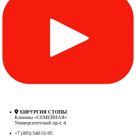
ХИРУРГИЯ СТОПЫ
Клиника «СЕМЕЙНАЯ»
Университетский пр-т, 4
+7 (495) 540-51-95