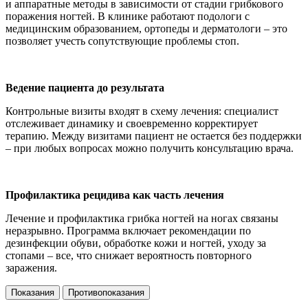
и аппаратные методы в зависимости от стадии грибкового
поражения ногтей. В клинике работают подологи с
медицинским образованием, ортопеды и дерматологи – это
позволяет учесть сопутствующие проблемы стоп.
Ведение пациента до результата
Контрольные визиты входят в схему лечения: специалист
отслеживает динамику и своевременно корректирует
терапию. Между визитами пациент не остается без поддержки
– при любых вопросах можно получить консультацию врача.
Профилактика рецидива как часть лечения
Лечение и профилактика грибка ногтей на ногах связаны
неразрывно. Программа включает рекомендации по
дезинфекции обуви, обработке кожи и ногтей, уходу за
стопами – все, что снижает вероятность повторного
заражения.
Показания
Противопоказания