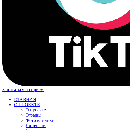
Записаться на прием
ГЛАВНАЯ
О ПРОЕКТЕ
О проекте
Отзывы
Фото клиники
Лицензии