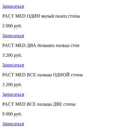
Записаться
PACT MED ОДИН малый палец стопы
2 000 руб.
Записаться
PACT MED ДВА больших пальца стоп
3 200 руб.
Записаться
PACT MED ВСЕ пальцы ОДНОЙ стопы
3 200 руб.
Записаться
PACT MED ВСЕ пальцы ДВЕ стопы
9 000 руб.
Записаться