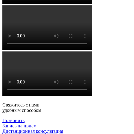
Свяжитесь с нами
удобным способом
Позвонить
Запись на прием
Дистанционная консультация