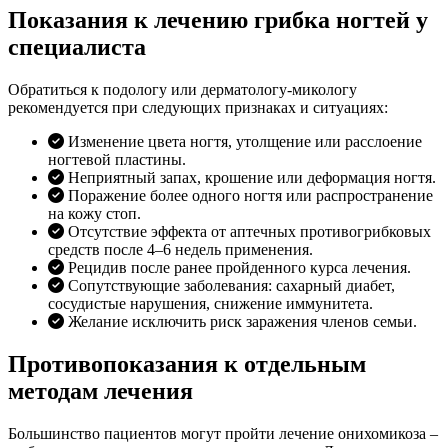
Показания к лечению грибка ногтей у
специалиста
Обратиться к подологу или дерматологу-микологу
рекомендуется при следующих признаках и ситуациях:
Изменение цвета ногтя, утолщение или расслоение
ногтевой пластины.
Неприятный запах, крошение или деформация ногтя.
Поражение более одного ногтя или распространение
на кожу стоп.
Отсутствие эффекта от аптечных противогрибковых
средств после 4–6 недель применения.
Рецидив после ранее пройденного курса лечения.
Сопутствующие заболевания: сахарный диабет,
сосудистые нарушения, снижение иммунитета.
Желание исключить риск заражения членов семьи.
Противопоказания к отдельным
методам лечения
Большинство пациентов могут пройти лечение онихомикоза –