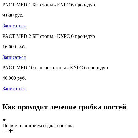
PACT MED 1 БП стопы - КУРС 6 процедур
9 600 руб.
Записаться
PACT MED 2 БП стопы - КУРС 6 процедур
16 000 руб.
Записаться
PACT MED 10 пальцев стопы - КУРС 6 процедур
40 000 руб.
Записаться
Как проходит лечение грибка ногтей
Первичный прием и диагностика