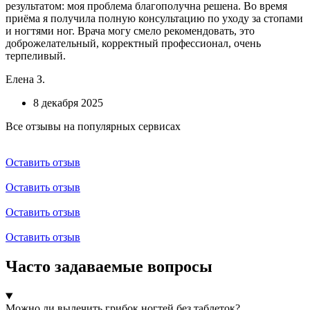
результатом: моя проблема благополучна решена. Во время
приёма я получила полную консультацию по уходу за стопами
и ногтями ног. Врача могу смело рекомендовать, это
доброжелательный, корректный профессионал, очень
терпеливый.
Елена З.
8 декабря 2025
Все отзывы на популярных сервисах
Оставить отзыв
Оставить отзыв
Оставить отзыв
Оставить отзыв
Часто задаваемые вопросы
Можно ли вылечить грибок ногтей без таблеток?