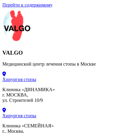
Перейти к содержимому
VALGO
Медицинский центр лечения стопы в Москве
Хирургия стопы
Клиника «ДИНАМИКА»
г. МОСКВА,
ул. Строителей 10/9
Хирургия стопы
Клиника «СЕМЕЙНАЯ»
г.. Москва,