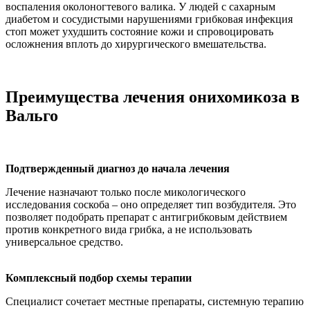
воспаления околоногтевого валика. У людей с сахарным
диабетом и сосудистыми нарушениями грибковая инфекция
стоп может ухудшить состояние кожи и спровоцировать
осложнения вплоть до хирургического вмешательства.
Преимущества лечения онихомикоза в
Вальго
Подтвержденный диагноз до начала лечения
Лечение назначают только после микологического
исследования соскоба – оно определяет тип возбудителя. Это
позволяет подобрать препарат с антигрибковым действием
против конкретного вида грибка, а не использовать
универсальное средство.
Комплексный подбор схемы терапии
Специалист сочетает местные препараты, системную терапию