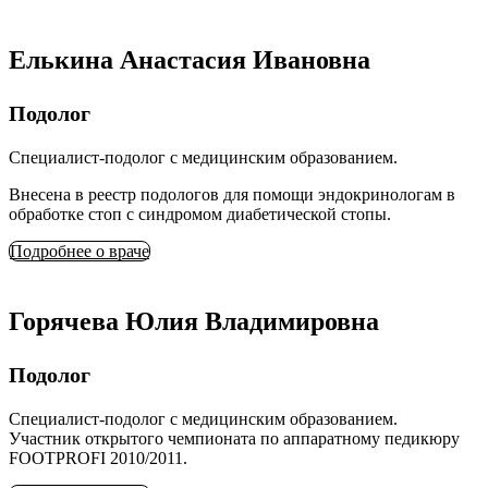
Елькина Анастасия Ивановна
Подолог
Специалист-подолог с медицинским образованием.
Внесена в реестр подологов для помощи эндокринологам в
обработке стоп с синдромом диабетической стопы.
Подробнее о враче
Горячева Юлия Владимировна
Подолог
Специалист-подолог с медицинским образованием.
Участник открытого чемпионата по аппаратному педикюру
FOOTPROFI 2010/2011.