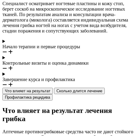
Специалист осматривает ногтевые пластины и кожу стоп,
берет соскоб на микроскопическое исследование ногтевых
тканей. По результатам анализа и консультации врача-
дерматолога (миколога) составляется индивидуальная схема
лечения грибка ногтей на ногах с учетом вида возбудителя,
стадии поражения и сопутствующих заболеваний.
Начало терапии и первые процедуры
Контрольные визиты и оценка динамики
Завершение курса и профилактика
Что влияет на результат
Сколько длится лечение
Профилактика рецидива
Что влияет на результат лечения
грибка
Аптечные противогрибковые средства часто не дают стойкого