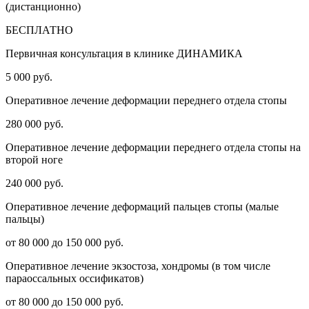
(дистанционно)
БЕСПЛАТНО
Первичная консультация в клинике ДИНАМИКА
5 000 руб.
Оперативное лечение деформации переднего отдела стопы
280 000 руб.
Оперативное лечение деформации переднего отдела стопы на
второй ноге
240 000 руб.
Оперативное лечение деформаций пальцев стопы (малые
пальцы)
от 80 000 до 150 000 руб.
Оперативное лечение экзостоза, хондромы (в том числе
параоссальных оссификатов)
от 80 000 до 150 000 руб.