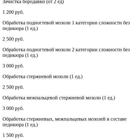
Зачистка бородавки (от 2 ед)
1 200 руб.
Обработка подногтевой мозоли 1 категории сложности без
педикюра (1 ед.)
2 500 руб.
Обработка подногтевой мозоли 2 категории сложности без
педикюра (1 ед.)
3 000 руб.
Обработка стержневой мозоли (1 ед.)
2 500 руб.
Обработка межпальцевой стержневой мозоли (1 ед.)
3 000 руб.
Обработка стержневых, межпальцевых мозолей в составе
педикюра (1 ед.)
1 500 руб.