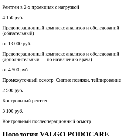
Рентген в 2-х проекциях с нагрузкой
4 150 руб.
Предоперационный комплекс анализов и обследований
(обязательный)
от 13 000 руб.
Предоперационный комплекс анализов и обследований
(дополнительный — по назначению врача)
от 4 500 руб.
Промежуточный осмотр. Снятие повязки, тейпирование
2 500 руб.
Контрольный рентген
3 100 руб.
Контрольный послеоперационный осмотр
Подология VALGO PODOCARE