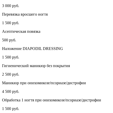
3 000 руб.
Перевязка вросшего ногтя
1 500 руб.
Асептическая повязка
500 руб.
Наложение DIAPODIL DRESSING
1 500 руб.
Гигиенический маникюр без покрытия
2 500 руб.
Маникюр при онихомикозе/псориазе/дистрофии
4 500 руб.
Обработка 1 ногтя при онихомикозе/псориазе/дистрофии
1 500 руб.