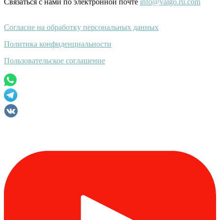
Связаться с нами по электронной почте
info@valgo.ru.com
Согласие на обработку персональных данных
Политика конфиденциальности
Пользовательское соглашение