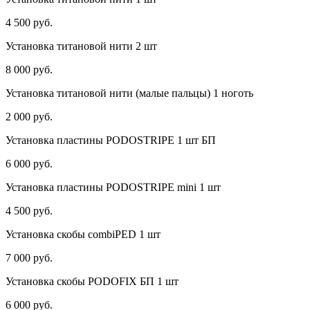
4 500 руб.
Установка титановой нити 2 шт
8 000 руб.
Установка титановой нити (малые пальцы) 1 ноготь
2 000 руб.
Установка пластины PODOSTRIPE 1 шт БП
6 000 руб.
Установка пластины PODOSTRIPE mini 1 шт
4 500 руб.
Установка скобы combiPED 1 шт
7 000 руб.
Установка скобы PODOFIX БП 1 шт
6 000 руб.