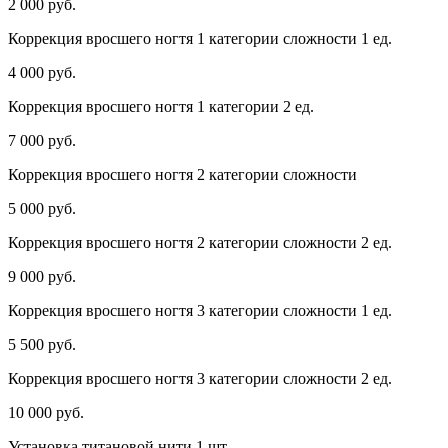
2 000 руб.
Коррекция вросшего ногтя 1 категории сложности 1 ед.
4 000 руб.
Коррекция вросшего ногтя 1 категории 2 ед.
7 000 руб.
Коррекция вросшего ногтя 2 категории сложности
5 000 руб.
Коррекция вросшего ногтя 2 категории сложности 2 ед.
9 000 руб.
Коррекция вросшего ногтя 3 категории сложности 1 ед.
5 500 руб.
Коррекция вросшего ногтя 3 категории сложности 2 ед.
10 000 руб.
Установка титановой нити 1 шт