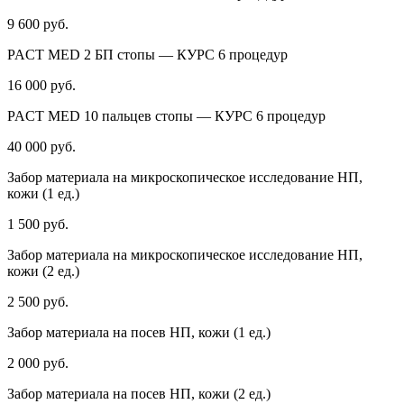
9 600 руб.
PACT MED 2 БП стопы — КУРС 6 процедур
16 000 руб.
PACT MED 10 пальцев стопы — КУРС 6 процедур
40 000 руб.
Забор материала на микроскопическое исследование НП,
кожи (1 ед.)
1 500 руб.
Забор материала на микроскопическое исследование НП,
кожи (2 ед.)
2 500 руб.
Забор материала на посев НП, кожи (1 ед.)
2 000 руб.
Забор материала на посев НП, кожи (2 ед.)