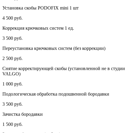
Установка скобы PODOFIX mini 1 шт
4 500 руб.
Коррекция крючковых систем 1 ед.
3 500 руб.
Переустановка крючковых систем (без коррекции)
2 500 руб.
Снятие корректирующей скобы (установленной не в студии
VALGO)
1 000 руб.
Подологическая обработка подошвенной бородавки
3 500 руб.
Зачистка бородавки
1 500 руб.