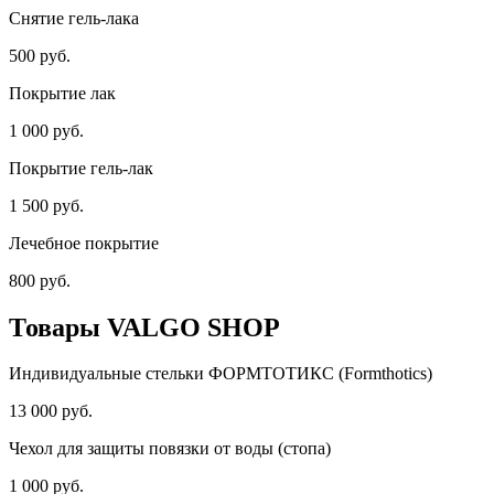
Снятие гель-лака
500 руб.
Покрытие лак
1 000 руб.
Покрытие гель-лак
1 500 руб.
Лечебное покрытие
800 руб.
Товары VALGO SHOP
Индивидуальные стельки ФОРМТОТИКС (Formthotics)
13 000 руб.
Чехол для защиты повязки от воды (стопа)
1 000 руб.