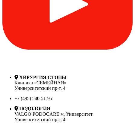
ХИРУРГИЯ СТОПЫ
Клиника «СЕМЕЙНАЯ»
Университетский пр-т, 4
+7 (495) 540-51-95
ПОДОЛОГИЯ
VALGO PODOCARE м. Университет
Университетский пр-т, 4