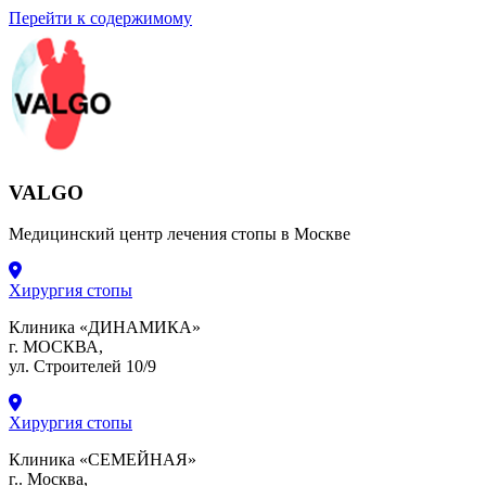
Перейти к содержимому
VALGO
Медицинский центр лечения стопы в Москве
Хирургия стопы
Клиника «ДИНАМИКА»
г. МОСКВА,
ул. Строителей 10/9
Хирургия стопы
Клиника «СЕМЕЙНАЯ»
г.. Москва,