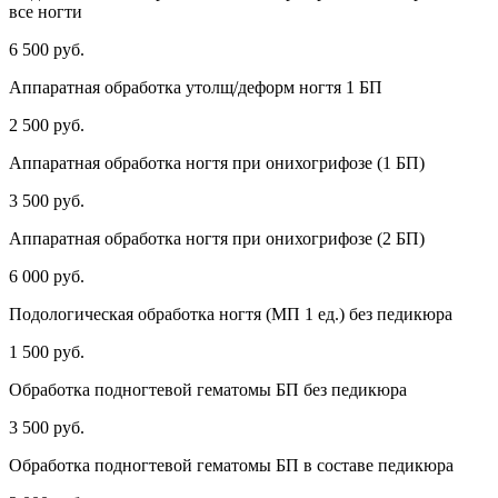
все ногти
6 500 руб.
Аппаратная обработка утолщ/деформ ногтя 1 БП
2 500 руб.
Аппаратная обработка ногтя при онихогрифозе (1 БП)
3 500 руб.
Аппаратная обработка ногтя при онихогрифозе (2 БП)
6 000 руб.
Подологическая обработка ногтя (МП 1 ед.) без педикюра
1 500 руб.
Обработка подногтевой гематомы БП без педикюра
3 500 руб.
Обработка подногтевой гематомы БП в составе педикюра