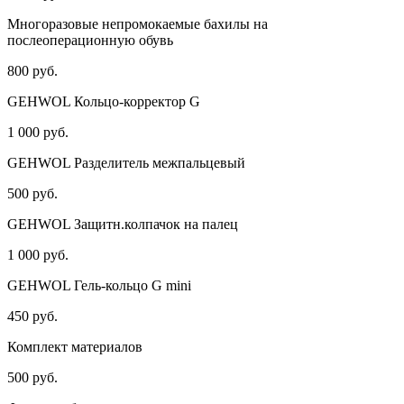
Многоразовые непромокаемые бахилы на
послеоперационную обувь
800 руб.
GEHWOL Кольцо-корректор G
1 000 руб.
GEHWOL Разделитель межпальцевый
500 руб.
GEHWOL Защитн.колпачок на палец
1 000 руб.
GEHWOL Гель-кольцо G mini
450 руб.
Комплект материалов
500 руб.