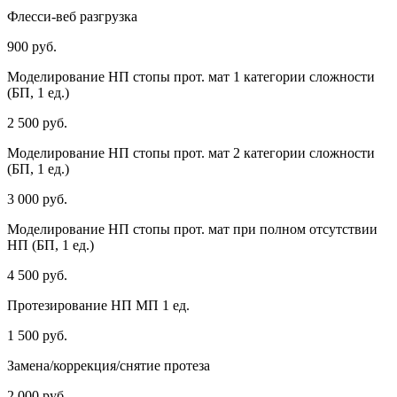
Флесси-веб разгрузка
900 руб.
Моделирование НП стопы прот. мат 1 категории сложности
(БП, 1 ед.)
2 500 руб.
Моделирование НП стопы прот. мат 2 категории сложности
(БП, 1 ед.)
3 000 руб.
Моделирование НП стопы прот. мат при полном отсутствии
НП (БП, 1 ед.)
4 500 руб.
Протезирование НП МП 1 ед.
1 500 руб.
Замена/коррекция/снятие протеза
2 000 руб.