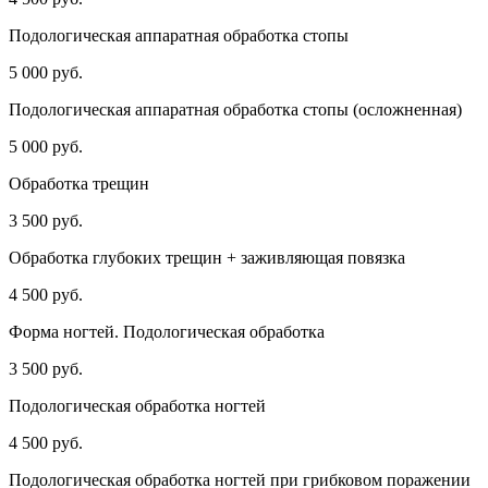
Подологическая аппаратная обработка стопы
5 000 руб.
Подологическая аппаратная обработка стопы (осложненная)
5 000 руб.
Обработка трещин
3 500 руб.
Обработка глубоких трещин + заживляющая повязка
4 500 руб.
Форма ногтей. Подологическая обработка
3 500 руб.
Подологическая обработка ногтей
4 500 руб.
Подологическая обработка ногтей при грибковом поражении