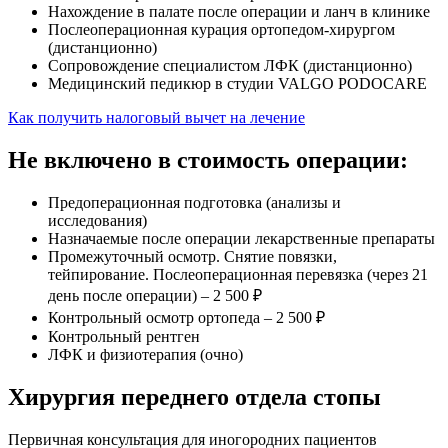
Нахождение в палате после операции и ланч в клинике
Послеоперационная курация ортопедом-хирургом
(дистанционно)
Сопровождение специалистом ЛФК (дистанционно)
Медицинский педикюр в студии VALGO PODOCARE
Как получить налоговый вычет на лечение
Не включено в стоимость операции:
Предоперационная подготовка (анализы и
исследования)
Назначаемые после операции лекарственные препараты
Промежуточный осмотр. Снятие повязки,
тейпирование. Послеоперационная перевязка (через 21
день после операции) – 2 500 ₽
Контрольный осмотр ортопеда – 2 500 ₽
Контрольный рентген
ЛФК и физиотерапия (очно)
Хирургия переднего отдела стопы
Первичная консультация для иногородних пациентов