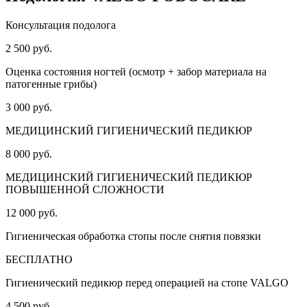
Консультация подолога
2 500 руб.
Оценка состояния ногтей (осмотр + забор материала на
патогенные грибы)
3 000 руб.
МЕДИЦИНСКИЙ ГИГИЕНИЧЕСКИЙ ПЕДИКЮР
8 000 руб.
МЕДИЦИНСКИЙ ГИГИЕНИЧЕСКИЙ ПЕДИКЮР
ПОВЫШЕННОЙ СЛОЖНОСТИ
12 000 руб.
Гигиеническая обработка стопы после снятия повязки
БЕСПЛАТНО
Гигиенический педикюр перед операцией на стопе VALGO
4 500 руб.