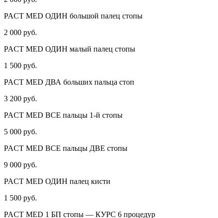
PACT MED ОДИН большой палец стопы
2 000 руб.
PACT MED ОДИН малый палец стопы
1 500 руб.
PACT MED ДВА больших пальца стоп
3 200 руб.
PACT MED ВСЕ пальцы 1-й стопы
5 000 руб.
PACT MED ВСЕ пальцы ДВЕ стопы
9 000 руб.
PACT MED ОДИН палец кисти
1 500 руб.
PACT MED 1 БП стопы — КУРС 6 процедур