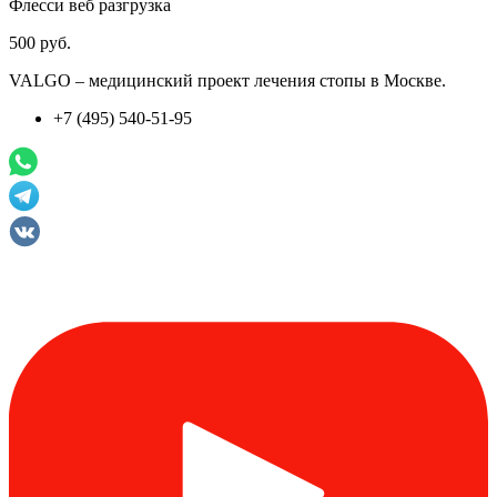
Флесси веб разгрузка
500 руб.
VALGO – медицинский проект лечения стопы в Москве.
+7 (495) 540-51-95