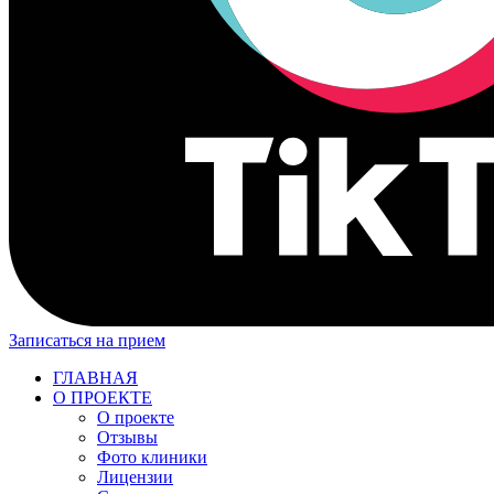
Записаться на прием
ГЛАВНАЯ
О ПРОЕКТЕ
О проекте
Отзывы
Фото клиники
Лицензии