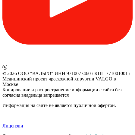
© 2026 ООО "ВАЛЬГО" ИНН 9710077460 / КПП 771001001 /
Медицинский проект чрескожной хирургии VALGO в
Москве
Копирование и распространение информации с сайта без
согласия владельца запрещается
Информация на сайте не является публичной офертой.
Лицензии