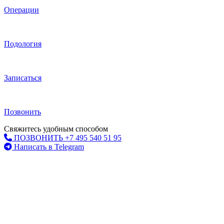
Операции
Подология
Записаться
Позвонить
Свяжитесь удобным способом
ПОЗВОНИТЬ +7 495 540 51 95
Написать в Telegram