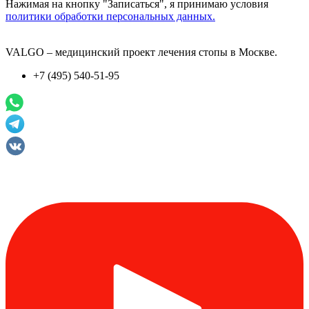
Нажимая на кнопку "Записаться", я принимаю условия
политики обработки персональных данных.
VALGO – медицинский проект лечения стопы в Москве.
+7 (495) 540-51-95