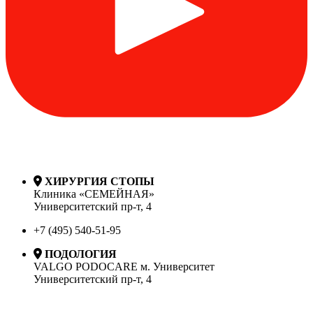
ХИРУРГИЯ СТОПЫ
Клиника «СЕМЕЙНАЯ»
Университетский пр-т, 4
+7 (495) 540-51-95
ПОДОЛОГИЯ
VALGO PODOCARE м. Университет
Университетский пр-т, 4