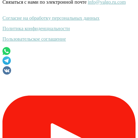
Связаться с нами по электронной почте
info@valgo.ru.com
Согласие на обработку персональных данных
Политика конфиденциальности
Пользовательское соглашение