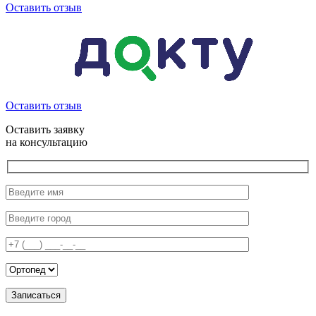
Оставить отзыв
Оставить отзыв
Оставить заявку
на консультацию