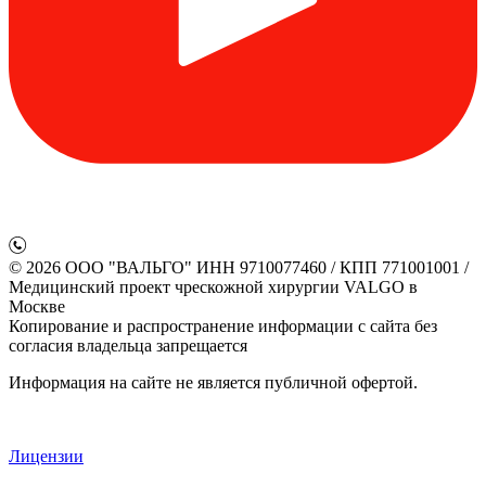
© 2026 ООО "ВАЛЬГО" ИНН 9710077460 / КПП 771001001 /
Медицинский проект чрескожной хирургии VALGO в
Москве
Копирование и распространение информации с сайта без
согласия владельца запрещается
Информация на сайте не является публичной офертой.
Лицензии