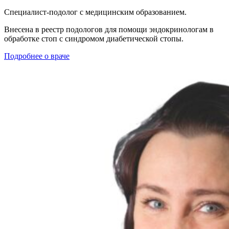
Специалист-подолог с медицинским образованием.
Внесена в реестр подологов для помощи эндокринологам в
обработке стоп с синдромом диабетической стопы.
Подробнее о враче