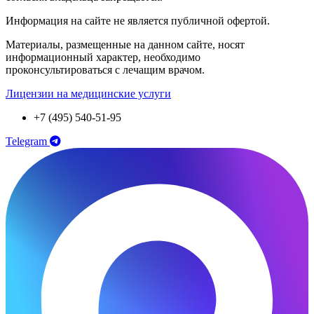
Информация на сайте не является публичной офертой.
Материалы, размещенные на данном сайте, носят
информационный характер, необходимо
проконсультироваться с лечащим врачом.
Лицензии на медицинские услуги
+7 (495) 540-51-95
Telegram