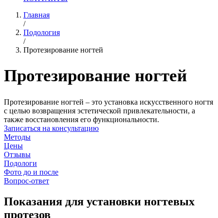
Главная
/
Подология
/
Протезирование ногтей
Протезирование ногтей
Протезирование ногтей – это установка искусственного ногтя
с целью возвращения эстетической привлекательности, а
также восстановления его функциональности.
Записаться на консультацию
Методы
Цены
Отзывы
Подологи
Фото до и после
Вопрос-ответ
Показания для установки ногтевых
протезов