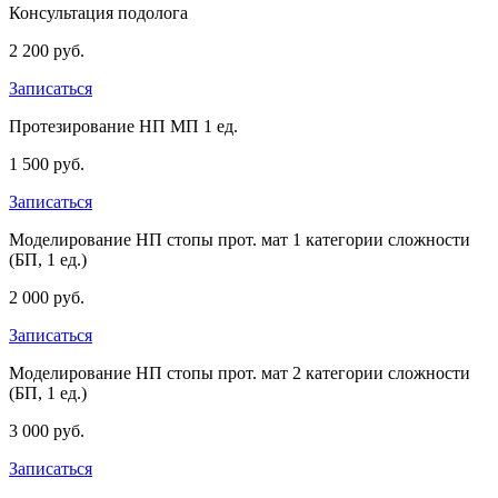
Консультация подолога
2 200 руб.
Записаться
Протезирование НП МП 1 ед.
1 500 руб.
Записаться
Моделирование НП стопы прот. мат 1 категории сложности
(БП, 1 ед.)
2 000 руб.
Записаться
Моделирование НП стопы прот. мат 2 категории сложности
(БП, 1 ед.)
3 000 руб.
Записаться