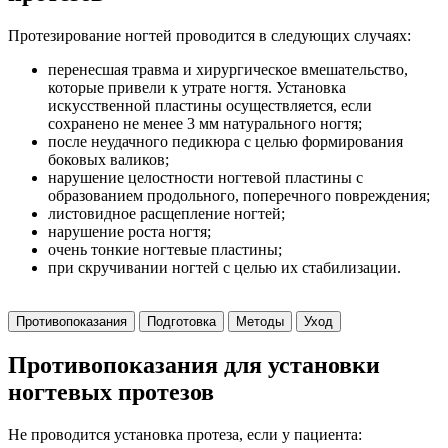
Протезирование ногтей проводится в следующих случаях:
перенесшая травма и хирургическое вмешательство,
которые привели к утрате ногтя. Установка
искусственной пластины осуществляется, если
сохранено не менее 3 мм натурального ногтя;
после неудачного педикюра с целью формирования
боковых валиков;
нарушение целостности ногтевой пластины с
образованием продольного, поперечного повреждения;
листовидное расщепление ногтей;
нарушение роста ногтя;
очень тонкие ногтевые пластины;
при скручивании ногтей с целью их стабилизации.
Противопоказания
Подготовка
Методы
Уход
Противопоказания для установки
ногтевых протезов
Не проводится установка протеза, если у пациента: