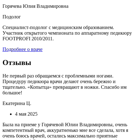
Горячева Юлия Владимировна
Подолог
Специалист-подолог с медицинским образованием.
Участник открытого чемпионата по аппаратному педикюру
FOOTPROFI 2010/2011.
Подробнее о враче
Отзывы
Не первый раз обращаемся с проблемными ногами.
Процедуру педикюра врачи делают очень бережно и
тщательно. «Копытца» превращают в ножки. Спасибо им
большое!
Екатерина Ц.
4 мая 2025
Была на приеме у Горячевой Юлии Владимировны, очень
компетентный врач, аккуратненько мне все сделала, хотя я
очень боюсь врачей, остались максимально приятные