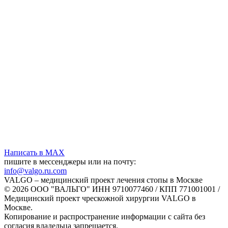
Написать в MAX
пишите в мессенджеры или на почту:
info@valgo.ru.com
VALGO – медицинский проект лечения стопы в Москве
© 2026 ООО "ВАЛЬГО" ИНН 9710077460 / КПП 771001001 /
Медицинский проект чрескожной хирургии VALGO в
Москве.
Копирование и распространение информации с сайта без
согласия владельца запрещается.