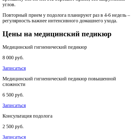
углов.
Повторный прием у подолога планируют раз в 4-6 недель –
регулярность важнее интенсивного домашнего ухода.
Цены на медицинский педикюр
Медицинский гигиенический педикюр
8 000 руб.
Записаться
Медицинский гигиенический педикюр повышенной
сложности
6 500 руб.
Записаться
Консультация подолога
2 500 руб.
Записаться