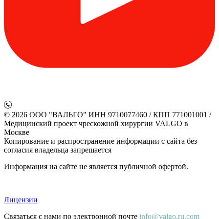
© 2026 ООО "ВАЛЬГО" ИНН 9710077460 / КПП 771001001 /
Медицинский проект чрескожной хирургии VALGO в
Москве
Копирование и распространение информации с сайта без
согласия владельца запрещается
Информация на сайте не является публичной офертой.
Лицензии
Связаться с нами по электронной почте
info@valgo.ru.com