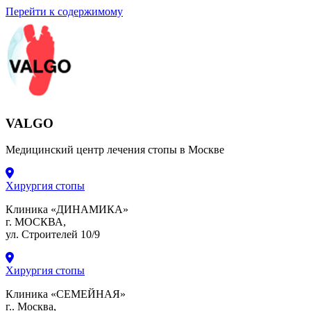
Перейти к содержимому
VALGO
Медицинский центр лечения стопы в Москве
Хирургия стопы
Клиника «ДИНАМИКА»
г. МОСКВА,
ул. Строителей 10/9
Хирургия стопы
Клиника «СЕМЕЙНАЯ»
г.. Москва,