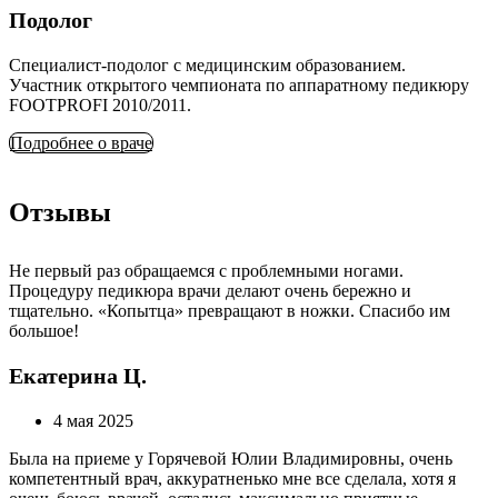
Подолог
Специалист-подолог с медицинским образованием.
Участник открытого чемпионата по аппаратному педикюру
FOOTPROFI 2010/2011.
Подробнее о враче
Отзывы
Не первый раз обращаемся с проблемными ногами.
Процедуру педикюра врачи делают очень бережно и
тщательно. «Копытца» превращают в ножки. Спасибо им
большое!
Екатерина Ц.
4 мая 2025
Была на приеме у Горячевой Юлии Владимировны, очень
компетентный врач, аккуратненько мне все сделала, хотя я