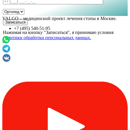
VALGO – медицинский проект лечения стопы в Москве.
+7 (495) 540-51-95
Нажимая на кнопку "Записаться", я принимаю условия
политики обработки персональных данных.