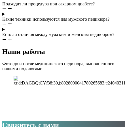
Подходит ли процедура при сахарном диабете?
Какие техники используются для мужского педикюра?
Есть ли отличия между мужским и женским педикюром?
Наши работы
Фото до и после медицинского педикюра, выполненного
нашими подологами.
Свяжитесь с нами