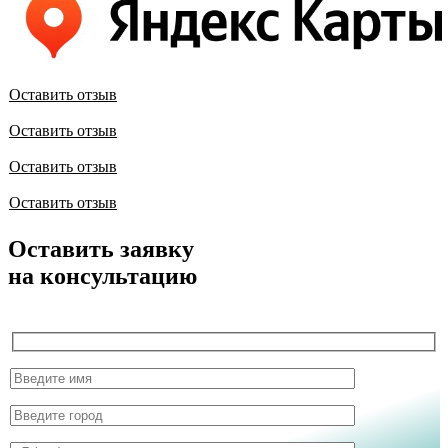
Оставить отзыв
Оставить отзыв
Оставить отзыв
Оставить отзыв
Оставить заявку
на консультацию