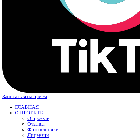
Записаться на прием
ГЛАВНАЯ
О ПРОЕКТЕ
О проекте
Отзывы
Фото клиники
Лицензии