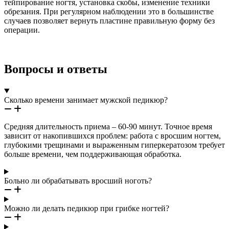
тейпирование ногтя, установка скобы, изменение техники
обрезания. При регулярном наблюдении это в большинстве
случаев позволяет вернуть пластине правильную форму без
операции.
Вопросы и ответы
Сколько времени занимает мужской педикюр?
Средняя длительность приема – 60-90 минут. Точное время
зависит от накопившихся проблем: работа с вросшим ногтем,
глубокими трещинами и выраженным гиперкератозом требует
больше времени, чем поддерживающая обработка.
Больно ли обрабатывать вросший ноготь?
Можно ли делать педикюр при грибке ногтей?