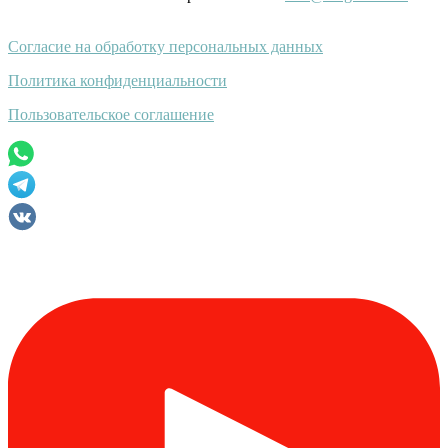
Согласие на обработку персональных данных
Политика конфиденциальности
Пользовательское соглашение