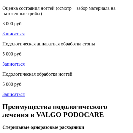
Оценка состояния ногтей (осмотр + забор материала на
патогенные грибы)
3 000 руб.
Записаться
Подологическая аппаратная обработка стопы
5 000 руб.
Записаться
Подологическая обработка ногтей
5 000 руб.
Записаться
Преимущества подологического
лечения в VALGO PODOCARE
Стерильные одноразовые расходники