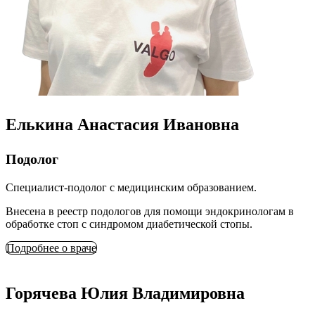
Елькина Анастасия Ивановна
Подолог
Специалист-подолог с медицинским образованием.
Внесена в реестр подологов для помощи эндокринологам в
обработке стоп с синдромом диабетической стопы.
Подробнее о враче
Горячева Юлия Владимировна