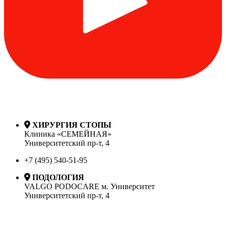
ХИРУРГИЯ СТОПЫ
Клиника «СЕМЕЙНАЯ»
Университетский пр-т, 4
+7 (495) 540-51-95
ПОДОЛОГИЯ
VALGO PODOCARE м. Университет
Университетский пр-т, 4